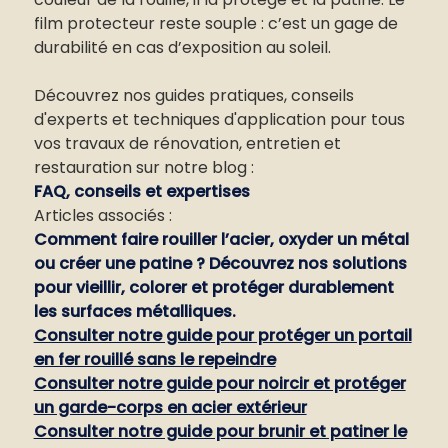
film protecteur reste souple : c’est un gage de
durabilité en cas d’exposition au soleil.
Découvrez nos guides pratiques, conseils
d'experts et techniques d'application pour tous
vos travaux de rénovation, entretien et
restauration sur notre blog :
FAQ, conseils et expertises
Articles associés :
Comment faire rouiller l’acier, oxyder un métal
ou créer une patine ? Découvrez nos solutions
pour vieillir, colorer et protéger durablement
les surfaces métalliques.
Consulter notre guide pour protéger un portail
en fer rouillé sans le repeindre
Consulter notre guide pour noircir et protéger
un garde-corps en acier extérieur
Consulter notre guide pour brunir et patiner le