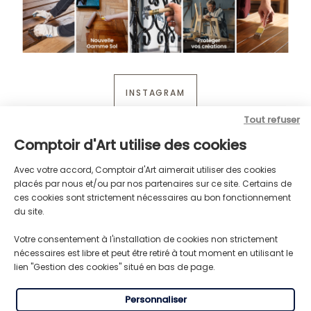
INSTAGRAM
Tout refuser
Comptoir d'Art utilise des cookies
Avec votre accord, Comptoir d'Art aimerait utiliser des cookies
placés par nous et/ou par nos partenaires sur ce site. Certains de
ces cookies sont strictement nécessaires au bon fonctionnement
du site.
Votre consentement à l'installation de cookies non strictement
nécessaires est libre et peut être retiré à tout moment en utilisant le
lien "Gestion des cookies" situé en bas de page.
Personnaliser
LIVRAISON GRATUITE
TRANSPORT RAPIDE