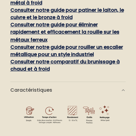
métal à froid
Consulter notre guide pour patiner le laiton, le
cuivre et le bronze à froid
Consulter notre guide pour éliminer
rapidement et efficacement la rouille sur les
métaux ferreux
Consulter notre guide pour rouiller un escalier
métallique pour un style industriel
Consulter notre comparatif du brunissage à
chaud et à froid
Caractéristiques