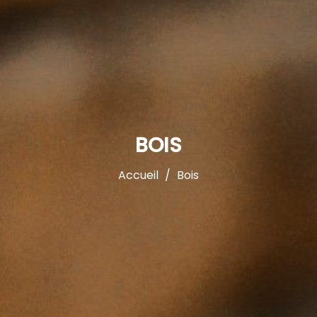
BOIS
Accueil
Bois