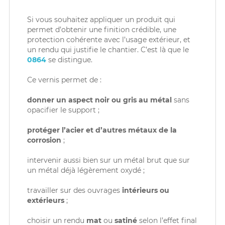
Si vous souhaitez appliquer un produit qui
permet d’obtenir une finition crédible, une
protection cohérente avec l’usage extérieur, et
un rendu qui justifie le chantier. C’est là que le
0864
se distingue.
Ce vernis permet de :
donner un aspect noir ou gris au métal
sans
opacifier le support ;
protéger l’acier et d’autres métaux de la
corrosion
;
intervenir aussi bien sur un métal brut que sur
un métal déjà légèrement oxydé ;
travailler sur des ouvrages
intérieurs ou
extérieurs
;
choisir un rendu
mat
ou
satiné
selon l’effet final