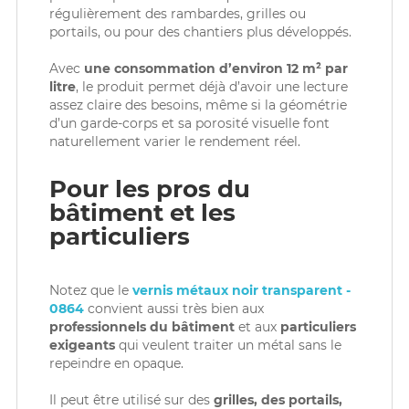
régulièrement des rambardes, grilles ou
portails, ou pour des chantiers plus développés.
Avec
une consommation d’environ 12 m² par
litre
, le produit permet déjà d’avoir une lecture
assez claire des besoins, même si la géométrie
d’un garde-corps et sa porosité visuelle font
naturellement varier le rendement réel.
Pour les pros du
bâtiment et les
particuliers
Notez que le
vernis métaux noir transparent -
0864
convient aussi très bien aux
professionnels du bâtiment
et aux
particuliers
exigeants
qui veulent traiter un métal sans le
repeindre en opaque.
Il peut être utilisé sur des
grilles, des portails,