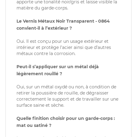
apporte une tonalité noir/gris et laisse visible la
matière du garde-corps.
Le Vernis Métaux Noir Transparent - 0864
convient-il à l’extérieur ?
Oui. Il est conçu pour un usage extérieur et
intérieur et protège l’acier ainsi que d’autres
métaux contre la corrosion.
Peut-il s’appliquer sur un métal déjà
légèrement rouillé ?
Oui, sur un métal oxydé ou non, à condition de
retirer la poussière de rouille, de dégraisser
correctement le support et de travailler sur une
surface saine et sèche.
Quelle finition choisir pour un garde-corps :
mat ou satiné ?