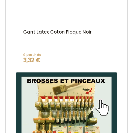
Gant Latex Coton Floque Noir
à partir de
3,32 €