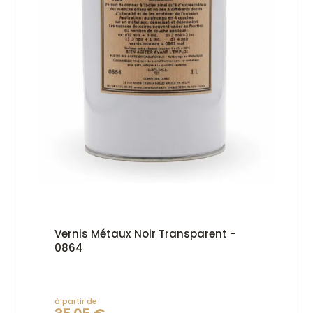
Vernis Métaux Noir Transparent -
0864
à partir de