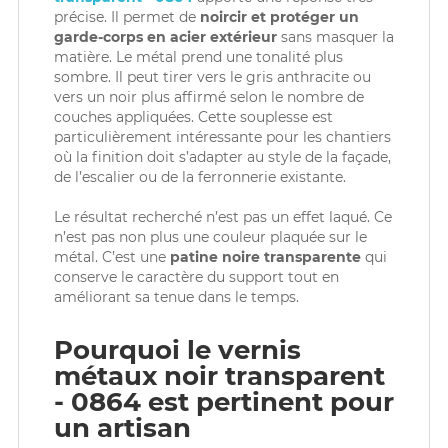
précise. Il permet de
noircir et protéger un
garde-corps en acier extérieur
sans masquer la
matière. Le métal prend une tonalité plus
sombre. Il peut tirer vers le gris anthracite ou
vers un noir plus affirmé selon le nombre de
couches appliquées. Cette souplesse est
particulièrement intéressante pour les chantiers
où la finition doit s’adapter au style de la façade,
de l’escalier ou de la ferronnerie existante.
Le résultat recherché n’est pas un effet laqué. Ce
n’est pas non plus une couleur plaquée sur le
métal. C’est une
patine noire transparente
qui
conserve le caractère du support tout en
améliorant sa tenue dans le temps.
Pourquoi le vernis
métaux noir transparent
- 0864 est pertinent pour
un artisan