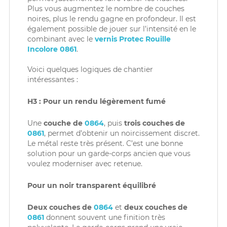
Plus vous augmentez le nombre de couches
noires, plus le rendu gagne en profondeur. Il est
également possible de jouer sur l’intensité en le
combinant avec le
vernis Protec Rouille
Incolore 0861
.
Voici quelques logiques de chantier
intéressantes :
H3 : Pour un rendu légèrement fumé
Une
couche de
0864
, puis
trois couches de
0861
, permet d’obtenir un noircissement discret.
Le métal reste très présent. C’est une bonne
solution pour un garde-corps ancien que vous
voulez moderniser avec retenue.
Pour un noir transparent équilibré
Deux couches de
0864
et
deux couches de
0861
donnent souvent une finition très