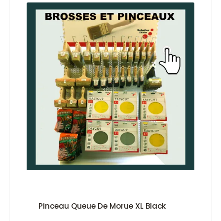
Pinceau Queue De Morue XL Black