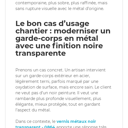
contemporaine, plus sobre, plus raffinée, mais
sans rupture visuelle avec le métal d’origine.
Le bon cas d’usage
chantier : moderniser un
garde-corps en métal
avec une finition noire
transparente
Prenons un cas concret. Un artisan intervient
sur un garde-corps extérieur en acier,
légèrement terni, parfois marqué par une
oxydation de surface, mais encore sain. Le client
ne veut pas d’un noir peinture. Il veut une
rambarde plus profonde visuellement, plus
élégante, mieux protégée, tout en gardant
l’aspect du métal.
Dans ce contexte, le
vernis métaux noir
transparent - 0864
apporte une réponse très