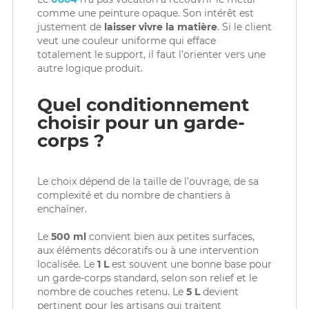
comme une peinture opaque. Son intérêt est
justement de
laisser vivre la matière
. Si le client
veut une couleur uniforme qui efface
totalement le support, il faut l’orienter vers une
autre logique produit.
Quel conditionnement
choisir pour un garde-
corps ?
Le choix dépend de la taille de l’ouvrage, de sa
complexité et du nombre de chantiers à
enchaîner.
Le
500 ml
convient bien aux petites surfaces,
aux éléments décoratifs ou à une intervention
localisée. Le
1 L
est souvent une bonne base pour
un garde-corps standard, selon son relief et le
nombre de couches retenu. Le
5 L
devient
pertinent pour les artisans qui traitent