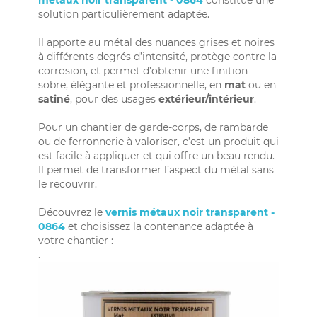
solution particulièrement adaptée.
Il apporte au métal des nuances grises et noires
à différents degrés d’intensité, protège contre la
corrosion, et permet d’obtenir une finition
sobre, élégante et professionnelle, en
mat
ou en
satiné
, pour des usages
extérieur/intérieur
.
Pour un chantier de garde-corps, de rambarde
ou de ferronnerie à valoriser, c’est un produit qui
est facile à appliquer et qui offre un beau rendu.
Il permet de transformer l’aspect du métal sans
le recouvrir.
Découvrez le
vernis métaux noir transparent -
0864
et choisissez la contenance adaptée à
votre chantier :
.