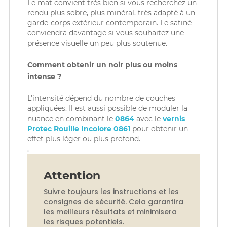
Le mat convient très bien si vous recherchez un
rendu plus sobre, plus minéral, très adapté à un
garde-corps extérieur contemporain. Le satiné
conviendra davantage si vous souhaitez une
présence visuelle un peu plus soutenue.
Comment obtenir un noir plus ou moins
intense ?
L’intensité dépend du nombre de couches
appliquées. Il est aussi possible de moduler la
nuance en combinant le
0864
avec le
vernis
Protec Rouille Incolore 0861
pour obtenir un
effet plus léger ou plus profond.
.
Attention
Suivre toujours les instructions et les
consignes de sécurité. Cela garantira
les meilleurs résultats et minimisera
les risques potentiels.