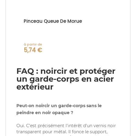
Pinceau Queue De Morue
à partir de
5,74 €
FAQ : noircir et protéger
un garde-corps en acier
extérieur
Peut-on noircir un garde-corps sans le
peindre en noir opaque ?
Oui. C’est précisément l’intérêt d’un vernis noir
transparent pour métal. Il fonce le support,