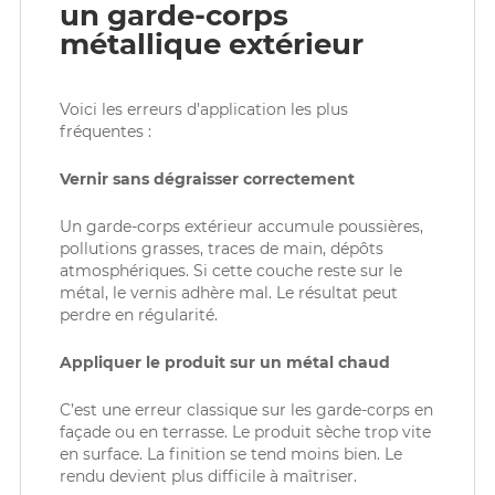
un garde-corps
métallique extérieur
Voici les erreurs d’application les plus
fréquentes :
Vernir sans dégraisser correctement
Un garde-corps extérieur accumule poussières,
pollutions grasses, traces de main, dépôts
atmosphériques. Si cette couche reste sur le
métal, le vernis adhère mal. Le résultat peut
perdre en régularité.
Appliquer le produit sur un métal chaud
C’est une erreur classique sur les garde-corps en
façade ou en terrasse. Le produit sèche trop vite
en surface. La finition se tend moins bien. Le
rendu devient plus difficile à maîtriser.