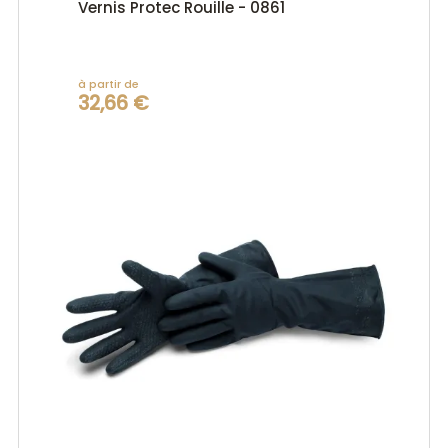
Vernis Protec Rouille - 0861
à partir de
32,66 €