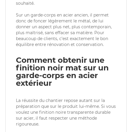
souhaité.
Sur un garde-corps en acier ancien, il permet
donc de foncer légèrement le métal, de lui
donner un aspect plus net, plus contemporain,
plus maîtrisé, sans effacer sa matière. Pour
beaucoup de clients, c’est exactement le bon
équilibre entre rénovation et conservation.
Comment obtenir une
finition noir mat sur un
garde-corps en acier
extérieur
La réussite du chantier repose autant sur la
préparation que sur le produit lui-même. Si vous
voulez une finition noire transparente durable
sur acier, il faut respecter une méthode
rigoureuse.