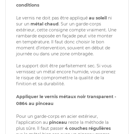
conditions
Le vernis ne doit pas être appliqué
au soleil
ni
sur un
métal chaud
. Sur un garde-corps
extérieur, cette consigne compte vraiment. Une
rambarde exposée en façade peut vite monter
en température. Il faut donc choisir le bon
moment d’intervention, souvent en début de
journée ou dans une zone ombragée.
Le support doit être parfaitement sec. Si vous
vernissez un métal encore humide, vous prenez
le risque de compromettre la qualité de la
finition et sa durabilité.
Appliquer le vernis métaux noir transparent -
0864 au pinceau
Pour un garde-corps en acier extérieur,
l’application au
pinceau
reste la méthode la
plus sûre. Il faut passer
4 couches régulières