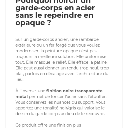
Pourquoi noircir un
garde-corps en acier
sans le repeindre en
opaque ?
Sur un garde-corps ancien, une rambarde
extérieure ou un fer forgé que vous voulez
moderniser, la peinture opaque n’est pas
toujours la meilleure solution. Elle uniformise
tout. Elle masque le relief. Elle efface la patine.
Elle peut aussi donner un rendu trop neuf, trop
plat, parfois en décalage avec l’architecture du
lieu.
À l’inverse, une
finition noire transparente
métal
permet de foncer l’acier sans l’étouffer.
Vous conservez les nuances du support. Vous
apportez une tonalité noir/gris qui valorise le
dessin du garde-corps au lieu de le recouvrir.
Ce produit offre une finition plus