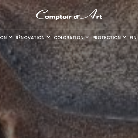
ION
RÉNOVATION
COLORATION
PROTECTION
FIN