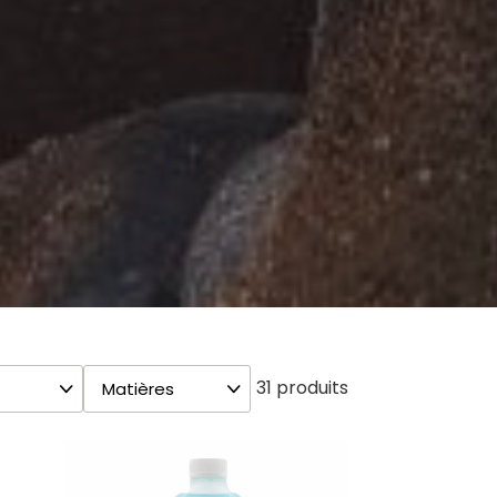
31 produits