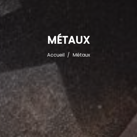
MÉTAUX
Accueil
Métaux