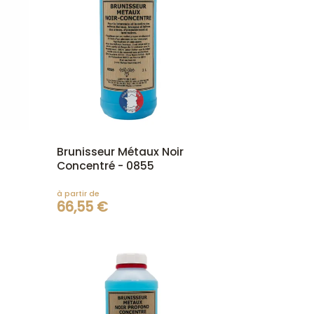
Brunisseur Métaux Noir
Concentré - 0855
à partir de
66,55 €