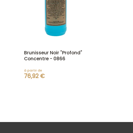
Brunisseur Noir "Profond"
Concentre - 0866
à partir de
76,92 €