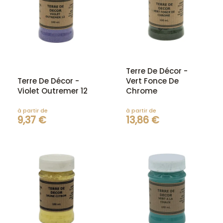
Terre De Décor -
Terre De Décor -
Vert Fonce De
Violet Outremer 12
Chrome
à partir de
à partir de
9,37 €
13,86 €