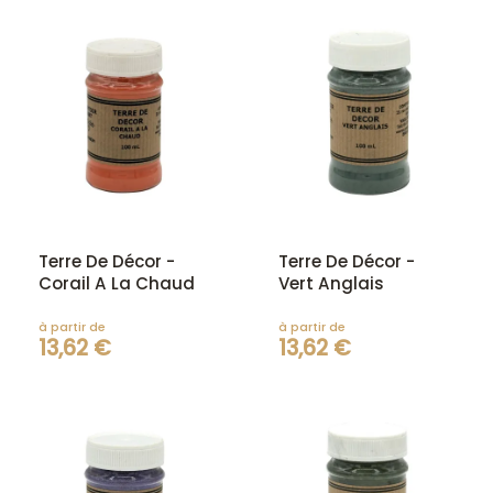
Terre De Décor -
Terre De Décor -
Corail A La Chaud
Vert Anglais
à partir de
à partir de
13,62 €
13,62 €