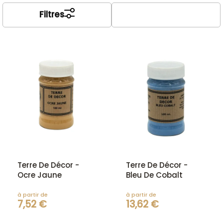
Filtres
Terre De Décor -
Terre De Décor -
Ocre Jaune
Bleu De Cobalt
à partir de
à partir de
7,52 €
13,62 €