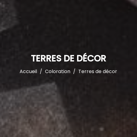
TERRES DE DÉCOR
Accueil
Coloration
Terres de décor