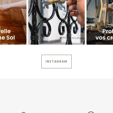
INSTAGRAM