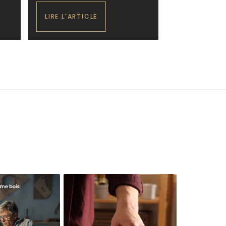
LIRE L'ARTICLE