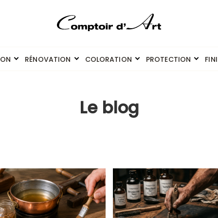
ION
RÉNOVATION
COLORATION
PROTECTION
FIN
Le blog