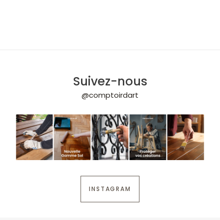
Suivez-nous
@comptoirdart
INSTAGRAM