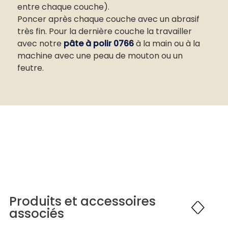
entre chaque couche).
Poncer après chaque couche avec un abrasif
très fin. Pour la dernière couche la travailler
avec notre
pâte à polir 0766
à la main ou à la
machine avec une peau de mouton ou un
feutre.
Produits et accessoires
associés