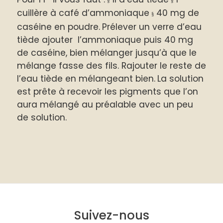
§
§
cuillère à café d’ammoniaque
40 mg de
§
caséine en poudre.
Prélever un verre d’eau
tiède ajouter l’ammoniaque puis 40 mg
de caséine, bien mélanger jusqu’à que le
mélange fasse des fils.
Rajouter le reste de
l’eau tiède en mélangeant bien.
La solution
est prête à recevoir les pigments que l’on
aura mélangé au préalable avec un peu
de solution.
Suivez-nous