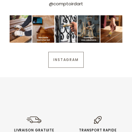
@comptoirdart
INSTAGRAM
LIVRAISON GRATUITE
TRANSPORT RAPIDE