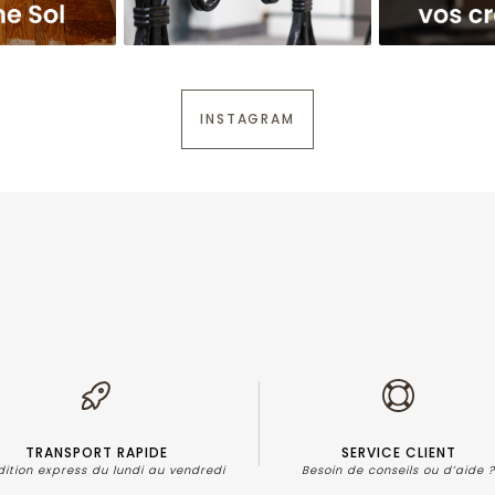
INSTAGRAM
TRANSPORT RAPIDE
SERVICE CLIENT
dition express du lundi au vendredi
Besoin de conseils ou d’aide 