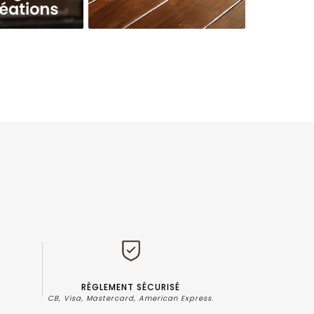
RÈGLEMENT SÉCURISÉ
?
CB, Visa, Mastercard, American Express.