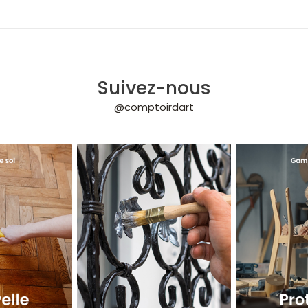
Suivez-nous
@comptoirdart