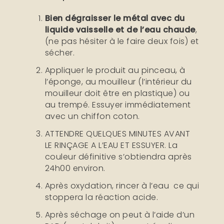
Bien dégraisser le métal avec du
liquide vaisselle et de l’eau chaude
,
(ne pas hésiter à le faire deux fois) et
sécher.
Appliquer le produit au pinceau, à
l’éponge, au mouilleur (l’intérieur du
mouilleur doit être en plastique) ou
au trempé. Essuyer immédiatement
avec un chiffon coton.
ATTENDRE QUELQUES MINUTES AVANT
LE RINÇAGE A L’EAU ET ESSUYER. La
couleur définitive s’obtiendra après
24h00 environ.
Après oxydation, rincer à l’eau ce qui
stoppera la réaction acide.
Après séchage on peut à l’aide d’un