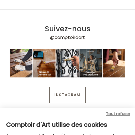
Suivez-nous
@comptoirdart
INSTAGRAM
Tout refuser
Comptoir d'Art utilise des cookies