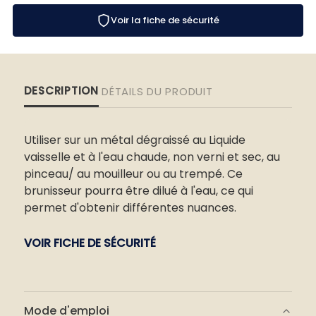
Voir la fiche de sécurité
DESCRIPTION
DÉTAILS DU PRODUIT
Utiliser sur un métal dégraissé au Liquide
vaisselle et à l'eau chaude, non verni et sec, au
pinceau/ au mouilleur ou au trempé. Ce
brunisseur pourra être dilué à l'eau, ce qui
permet d'obtenir différentes nuances.
VOIR FICHE DE SÉCURITÉ
Mode d'emploi