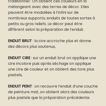
traditionnel : On obtient ces couleurs en la
mélangeant avec des terres de décor. Elles
peuvent être modulées à l’infini sur de
nombreux supports, enduits de toutes sortes à
petits ou gros reliefs. Le décor peut être
différent selon la préparation de l’enduit.
ENDUIT BRUT
: la cire accroche plus et donne
des décors plus soutenus,
ENDUIT CIRE
: sur un enduit brut on applique une
cire incolore puis après séchage on applique
une cire de couleur et on obtient des tons plus
pastels,
ENDUIT PEINT
: on recouvre l’enduit d’une couche
de peinture mat, on obtient alors des couleurs
plus pastels que la préparation précédente.