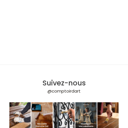
Suivez-nous
@comptoirdart