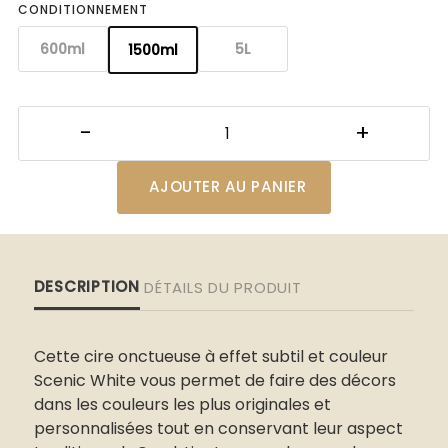
CONDITIONNEMENT
600ml
5L
1500ml
AJOUTER AU PANIER
DESCRIPTION
DÉTAILS DU PRODUIT
Cette cire onctueuse à effet subtil et couleur
Scenic White vous permet de faire des décors
dans les couleurs les plus originales et
personnalisées tout en conservant leur aspect