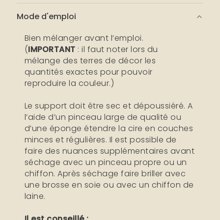
Mode d'emploi
Bien mélanger avant l’emploi.
(
IMPORTANT
: il faut noter lors du
mélange des terres de décor les
quantités exactes pour pouvoir
reproduire la couleur.)
Le support doit être sec et dépoussiéré. A
l’aide d’un pinceau large de qualité ou
d’une éponge étendre la cire en couches
minces et régulières. Il est possible de
faire des nuances supplémentaires avant
séchage avec un pinceau propre ou un
chiffon. Après séchage faire briller avec
une brosse en soie ou avec un chiffon de
laine.
Il est conseillé :