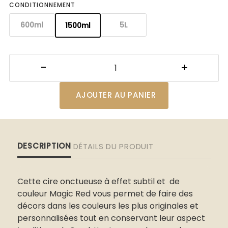
CONDITIONNEMENT
600ml
5L
1500ml
AJOUTER AU PANIER
DESCRIPTION
DÉTAILS DU PRODUIT
Cette cire onctueuse à effet subtil et de
couleur Magic Red vous permet de faire des
décors dans les couleurs les plus originales et
personnalisées tout en conservant leur aspect