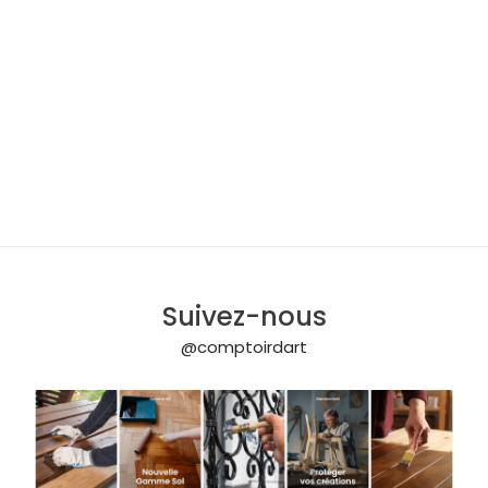
Suivez-nous
@comptoirdart