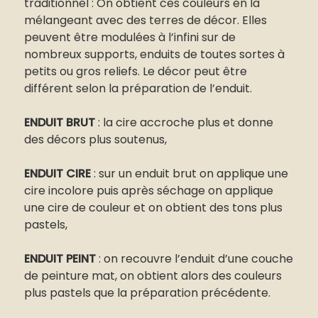
traditionnel : On obtient ces couleurs en la
mélangeant avec des terres de décor. Elles
peuvent être modulées à l’infini sur de
nombreux supports, enduits de toutes sortes à
petits ou gros reliefs. Le décor peut être
différent selon la préparation de l’enduit.
ENDUIT BRUT
: la cire accroche plus et donne
des décors plus soutenus,
ENDUIT CIRE
: sur un enduit brut on applique une
cire incolore puis après séchage on applique
une cire de couleur et on obtient des tons plus
pastels,
ENDUIT PEINT
: on recouvre l’enduit d’une couche
de peinture mat, on obtient alors des couleurs
plus pastels que la préparation précédente.