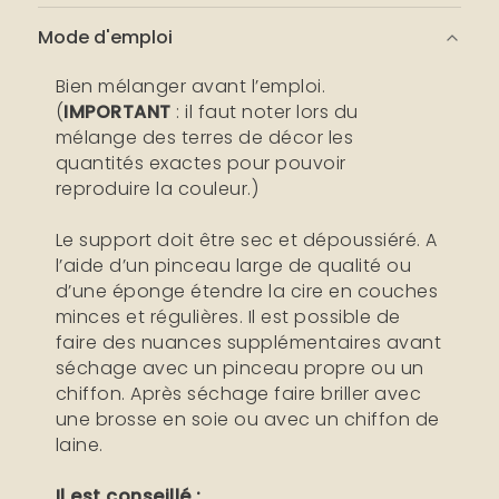
Mode d'emploi
Bien mélanger avant l’emploi.
(
IMPORTANT
: il faut noter lors du
mélange des terres de décor les
quantités exactes pour pouvoir
reproduire la couleur.)
Le support doit être sec et dépoussiéré. A
l’aide d’un pinceau large de qualité ou
d’une éponge étendre la cire en couches
minces et régulières. Il est possible de
faire des nuances supplémentaires avant
séchage avec un pinceau propre ou un
chiffon. Après séchage faire briller avec
une brosse en soie ou avec un chiffon de
laine.
Il est conseillé :