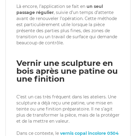
Là encore, l’application se fait en
un seul
passage régulier
, suivie d’un temps d’attente
avant de renouveler l’opération. Cette méthode
est particulièrement utile lorsque la pièce
présente des parties plus fines, des zones de
transition ou un travail de surface qui demande
beaucoup de contrôle.
Vernir une sculpture en
bois après une patine ou
une finition
C’est un cas très fréquent dans les ateliers. Une
sculpture a déjà reçu une patine, une mise en
teinte ou une finition préparatoire. Il ne s’agit
plus de transformer la pièce, mais de la protéger
et de la mettre en valeur.
Dans ce contexte, le
vernis copal incolore 0504