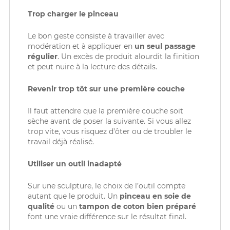
Trop charger le pinceau
Le bon geste consiste à travailler avec
modération et à appliquer en
un seul passage
régulier
. Un excès de produit alourdit la finition
et peut nuire à la lecture des détails.
Revenir trop tôt sur une première couche
Il faut attendre que la première couche soit
sèche avant de poser la suivante. Si vous allez
trop vite, vous risquez d’ôter ou de troubler le
travail déjà réalisé.
Utiliser un outil inadapté
Sur une sculpture, le choix de l’outil compte
autant que le produit. Un
pinceau en soie de
qualité
ou un
tampon
de coton bien préparé
font une vraie différence sur le résultat final.