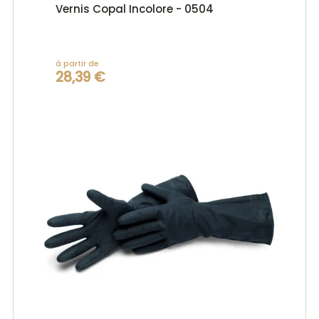
Vernis Copal Incolore - 0504
à partir de
28,39 €