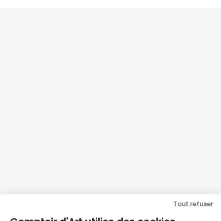
Tout refuser