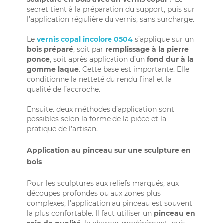
secret tient à la préparation du support, puis sur
l’application régulière du vernis, sans surcharge.
Le
vernis copal incolore 0504
s’applique sur un
bois préparé
, soit par
remplissage à la pierre
ponce
, soit après application d’un
fond dur à la
gomme laque
. Cette base est importante. Elle
conditionne la netteté du rendu final et la
qualité de l’accroche.
Ensuite, deux méthodes d’application sont
possibles selon la forme de la pièce et la
pratique de l’artisan.
Application au pinceau sur une sculpture en
bois
Pour les sculptures aux reliefs marqués, aux
découpes profondes ou aux zones plus
complexes, l’application au pinceau est souvent
la plus confortable. Il faut utiliser un
pinceau en