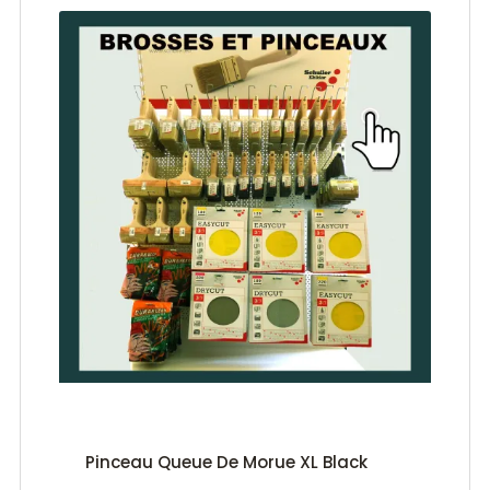
Pinceau Queue De Morue XL Black