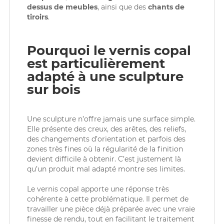
dessus de meubles
, ainsi que des
chants de
tiroirs
.
Pourquoi le vernis copal
est particulièrement
adapté à une sculpture
sur bois
Une sculpture n’offre jamais une surface simple.
Elle présente des creux, des arêtes, des reliefs,
des changements d’orientation et parfois des
zones très fines où la régularité de la finition
devient difficile à obtenir. C’est justement là
qu’un produit mal adapté montre ses limites.
Le vernis copal apporte une réponse très
cohérente à cette problématique. Il permet de
travailler une pièce déjà préparée avec une vraie
finesse de rendu, tout en facilitant le traitement