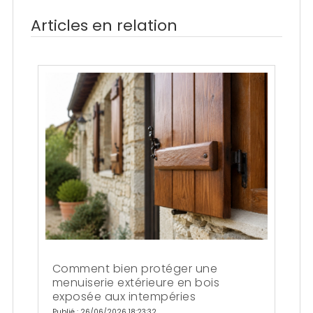
Articles en relation
Comment bien protéger une
menuiserie extérieure en bois
exposée aux intempéries
Publié : 26/06/2026 18:23:32