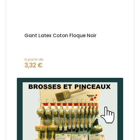
Gant Latex Coton Floque Noir
à partir de
3,32 €