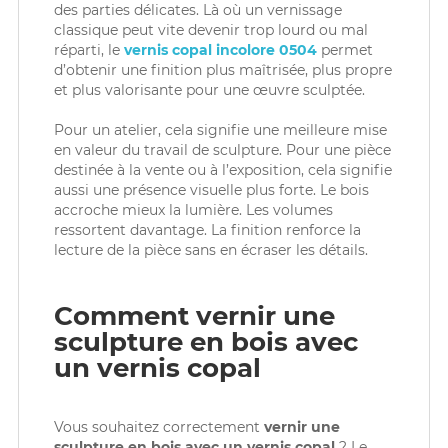
des parties délicates. Là où un vernissage
classique peut vite devenir trop lourd ou mal
réparti, le
vernis copal incolore 0504
permet
d’obtenir une finition plus maîtrisée, plus propre
et plus valorisante pour une œuvre sculptée.
Pour un atelier, cela signifie une meilleure mise
en valeur du travail de sculpture. Pour une pièce
destinée à la vente ou à l’exposition, cela signifie
aussi une présence visuelle plus forte. Le bois
accroche mieux la lumière. Les volumes
ressortent davantage. La finition renforce la
lecture de la pièce sans en écraser les détails.
Comment vernir une
sculpture en bois avec
un vernis copal
Vous souhaitez correctement
vernir une
sculpture en bois avec un vernis copal
? Le