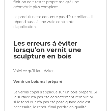
finition doit rester propre malgré une
géométrie plus complexe.
Le produit ne se contente pas d’être brillant. Il
répond aussi à une vraie contrainte
d’application.
Les erreurs à éviter
lorsqu’on vernit une
sculpture en bois
Voici ce qu’il faut éviter.
Vernir un bois mal préparé
Le vernis copal s’applique sur un bois préparé. Si
la surface n’a pas été correctement remplie ou
si le fond dur n’a pas été posé quand cela est
nécessaire, le rendu final perdra en qualité.