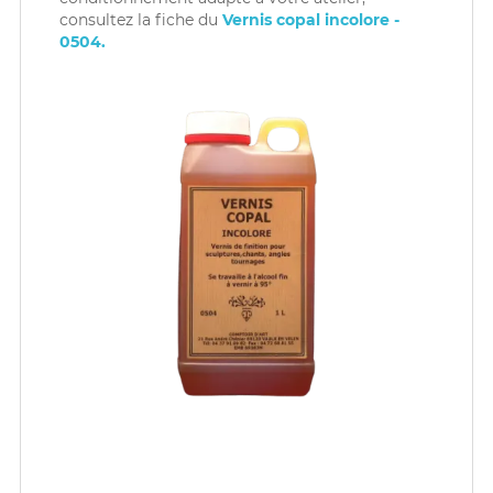
consultez la fiche du
Vernis copal incolore -
0504.