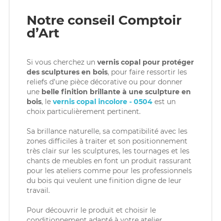
Notre conseil Comptoir
d’Art
Si vous cherchez un
vernis copal pour protéger
des sculptures en bois
, pour faire ressortir les
reliefs d’une pièce décorative ou pour donner
une
belle finition brillante à une sculpture en
bois
, le
vernis copal incolore - 0504
est un
choix particulièrement pertinent.
Sa brillance naturelle, sa compatibilité avec les
zones difficiles à traiter et son positionnement
très clair sur les sculptures, les tournages et les
chants de meubles en font un produit rassurant
pour les ateliers comme pour les professionnels
du bois qui veulent une finition digne de leur
travail.
Pour découvrir le produit et choisir le
conditionnement adapté à votre atelier,