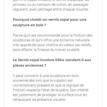
pinceau ou au tampon de coton, en passages
réguliers, avec séchage entre chaque couche.
Pourquoi choisir un vernis copal pour une
sculpture en bois ?
Parce qu’il est recommandé pour la finition des
sculptures et qu’il offre une brillance naturelle
très appréciée pour mettre en valeur les reliefs,
sans effacer la finesse du travail sculpté.
Le Vernis copal incolore 0504 convient-il aux
pièces anciennes ?
Il peut convenir à une sculpture en bois
ancienne dès lors que le support est
correctement préparé et que la logique de
finition respecte l’état de la pièce. Son intérêt
est justement de protéger la surface tout en
rehaussant sa présence visuelle.