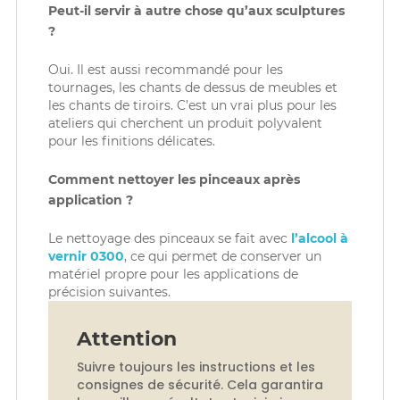
Peut-il servir à autre chose qu’aux sculptures
?
Oui. Il est aussi recommandé pour les
tournages, les chants de dessus de meubles et
les chants de tiroirs. C’est un vrai plus pour les
ateliers qui cherchent un produit polyvalent
pour les finitions délicates.
Comment nettoyer les pinceaux après
application ?
Le nettoyage des pinceaux se fait avec
l’alcool à
vernir 0300
, ce qui permet de conserver un
matériel propre pour les applications de
précision suivantes.
Attention
Suivre toujours les instructions et les
consignes de sécurité. Cela garantira