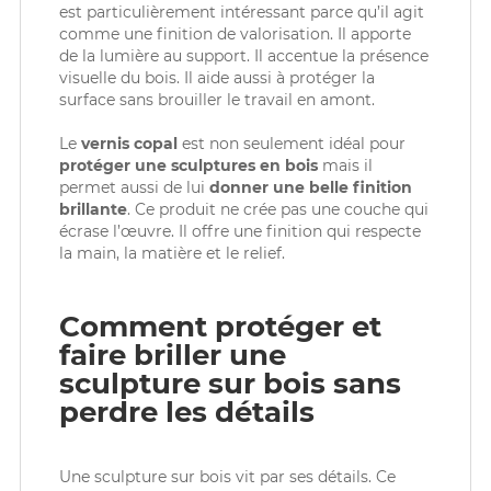
est particulièrement intéressant parce qu’il agit
comme une finition de valorisation. Il apporte
de la lumière au support. Il accentue la présence
visuelle du bois. Il aide aussi à protéger la
surface sans brouiller le travail en amont.
Le
vernis copal
est non seulement idéal pour
protéger une sculptures en bois
mais il
permet aussi de lui
donner une belle finition
brillante
. Ce produit ne crée pas une couche qui
écrase l’œuvre. Il offre une finition qui respecte
la main, la matière et le relief.
Comment protéger et
faire briller une
sculpture sur bois sans
perdre les détails
Une sculpture sur bois vit par ses détails. Ce