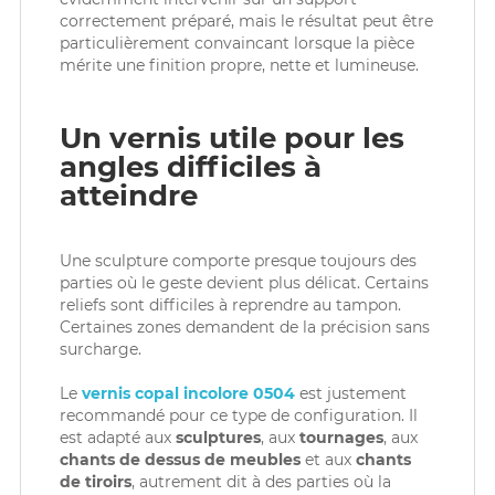
correctement préparé, mais le résultat peut être
particulièrement convaincant lorsque la pièce
mérite une finition propre, nette et lumineuse.
Un vernis utile pour les
angles difficiles à
atteindre
Une sculpture comporte presque toujours des
parties où le geste devient plus délicat. Certains
reliefs sont difficiles à reprendre au tampon.
Certaines zones demandent de la précision sans
surcharge.
Le
vernis copal incolore 0504
est justement
recommandé pour ce type de configuration. Il
est adapté aux
sculptures
, aux
tournages
, aux
chants de dessus de meubles
et aux
chants
de tiroirs
, autrement dit à des parties où la