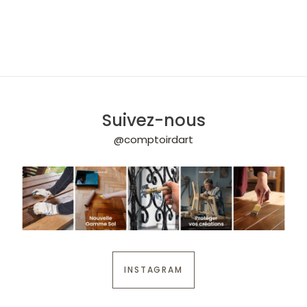
Suivez-nous
@comptoirdart
INSTAGRAM