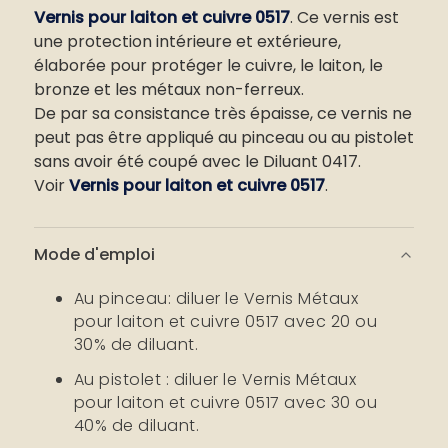
Vernis pour laiton et cuivre 0517
. Ce vernis est
une protection intérieure et extérieure,
élaborée pour protéger le cuivre, le laiton, le
bronze et les métaux non-ferreux.
De par sa consistance très épaisse, ce vernis ne
peut pas être appliqué au pinceau ou au pistolet
sans avoir été coupé avec le Diluant 0417.
Voir
Vernis pour laiton et cuivre 0517
.
Mode d'emploi
Au pinceau: diluer le Vernis Métaux
pour laiton et cuivre 0517 avec 20 ou
30% de diluant.
Au pistolet : diluer le Vernis Métaux
pour laiton et cuivre 0517 avec 30 ou
40% de diluant.