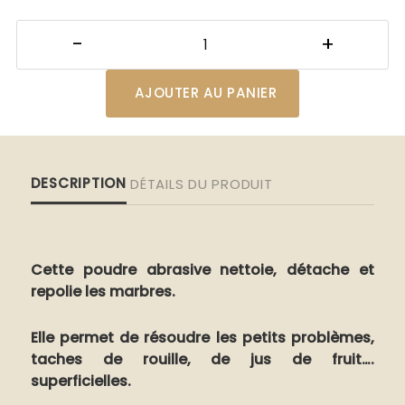
AJOUTER AU PANIER
DESCRIPTION
DÉTAILS DU PRODUIT
Cette poudre abrasive nettoie, détache et
repolie les marbres.
Elle permet de résoudre les petits problèmes,
taches de rouille, de jus de fruit….
superficielles.