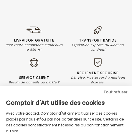
LIVRAISON GRATUITE
TRANSPORT RAPIDE
Pour toute commande supérieure
Expédition express du lundi au
à 59€ HT
vendredi
RÈGLEMENT SÉCURISÉ
SERVICE CLIENT
CB, Visa, Mastercard, American
Besoin de conseils ou d’aide ?
Express.
Tout refuser
Comptoir d'Art utilise des cookies
Avec votre accord, Comptoir d'Art aimerait utiliser des cookies
placés par nous et/ou par nos partenaires sur ce site. Certains de
ces cookies sont strictement nécessaires au bon fonctionnement
du site.