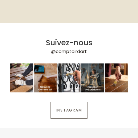
Suivez-nous
@comptoirdart
INSTAGRAM