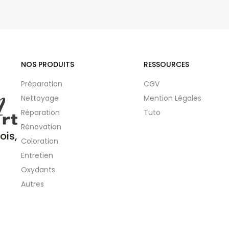
NOS PRODUITS
RESSOURCES
Préparation
CGV
Nettoyage
Mention Légales
Réparation
Tuto
Rénovation
ois,
Coloration
Entretien
Oxydants
Autres