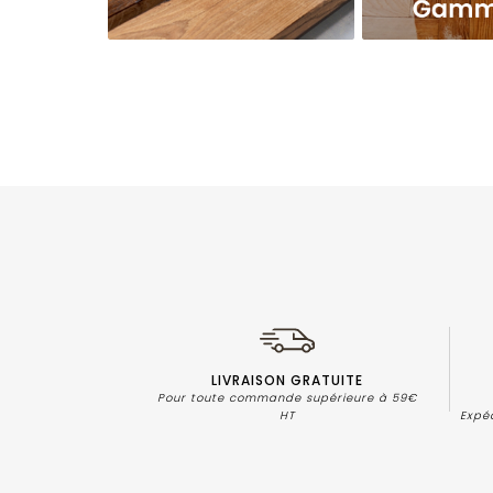
LIVRAISON GRATUITE
Pour toute commande supérieure à 59€
HT
Expé