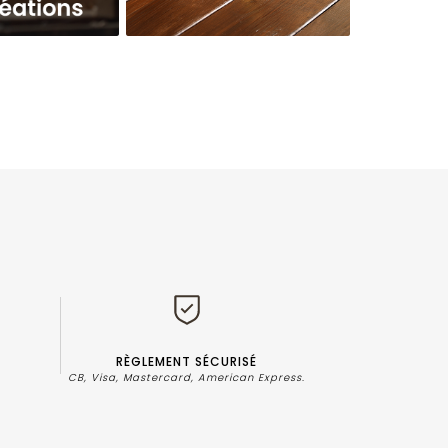
RÈGLEMENT SÉCURISÉ
?
CB, Visa, Mastercard, American Express.