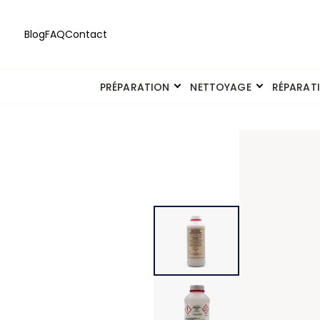
Blog
FAQ
Contact
PRÉPARATION
NETTOYAGE
RÉPARAT