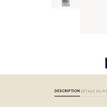
DESCRIPTION
DÉTAILS DU P