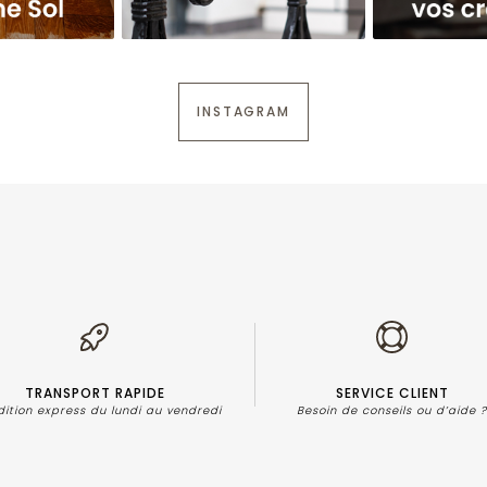
INSTAGRAM
TRANSPORT RAPIDE
SERVICE CLIENT
dition express du lundi au vendredi
Besoin de conseils ou d’aide 