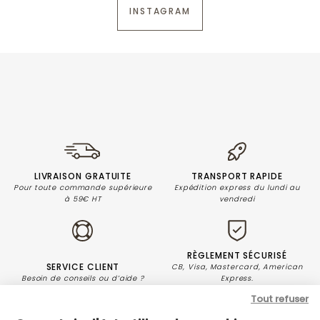
INSTAGRAM
LIVRAISON GRATUITE
TRANSPORT RAPIDE
Pour toute commande supérieure
Expédition express du lundi au
à 59€ HT
vendredi
RÈGLEMENT SÉCURISÉ
SERVICE CLIENT
CB, Visa, Mastercard, American
Besoin de conseils ou d’aide ?
Express.
Tout refuser