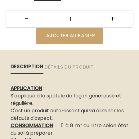
AJOUTER AU PANIER
DESCRIPTION
DÉTAILS DU PRODUIT
APPLICATION
:
S'applique à la spatule de façon généreuse et
régulière.
C'est un produit auto-lissant qui va éliminer les
défauts d'aspect.
CONSOMMATION
: 5 à 8 m² au Litre selon état
du sol à préparer.