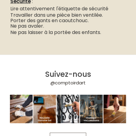
Sécurité
:
Lire attentivement l'étiquette de sécurité
Travailler dans une pièce bien ventilée.
Porter des gants en caoutchouc.
Ne pas avaler.
Ne pas laisser à la portée des enfants.
Suivez-nous
@comptoirdart