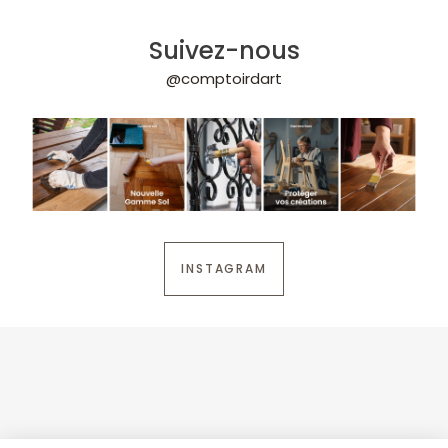
Suivez-nous
@comptoirdart
INSTAGRAM