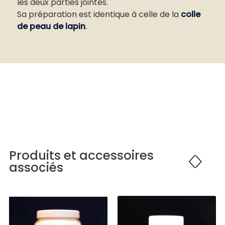
les deux parties jointes.
Sa préparation est identique à celle de la
colle
de peau de lapin
.
Produits et accessoires
associés