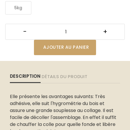
5kg
AJOUTER AU PANIER
DESCRIPTION
DÉTAILS DU PRODUIT
Elle présente les avantages suivants: Très
adhésive, elle suit l'hygrométrie du bois et
assure une grande souplesse au collage. Il est
facile de décoller l'assemblage. En effet il suffit
de chauffer la colle pour quelle fonde et libère