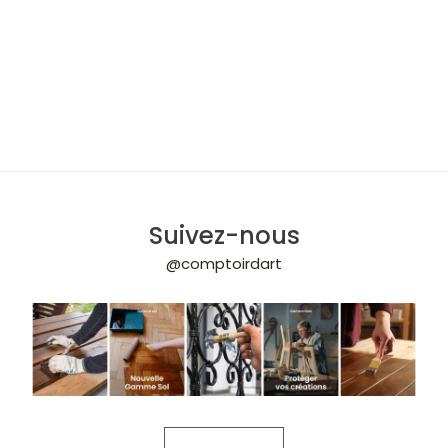
Suivez-nous
@comptoirdart