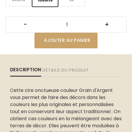
AJOUTER AU PANIER
DESCRIPTION
DÉTAILS DU PRODUIT
Cette cire onctueuse couleur Grain d'Argent
vous permet de faire des décors dans les
couleurs les plus originales et personnalisées
tout en conservant leur aspect traditionnel : On
obtient ces couleurs en la mélangeant avec des
terres de décor. Elles peuvent être modulées à