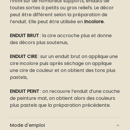
l’infini sur de nombreux supports, enduits de
toutes sortes à petits ou gros reliefs. Le décor
peut être différent selon la préparation de
l’enduit. Elle peut être utilisée en
Incolore.
ENDUIT BRUT
: la cire accroche plus et donne
des décors plus soutenus,
ENDUIT CIRE
: sur un enduit brut on applique une
cire incolore puis après séchage on applique
une cire de couleur et on obtient des tons plus
pastels,
ENDUIT PEINT
: on recouvre l’enduit d’une couche
de peinture mat, on obtient alors des couleurs
plus pastels que la préparation précédente.
Mode d'emploi