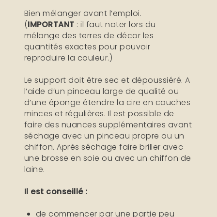
Bien mélanger avant l’emploi.
(
IMPORTANT
: il faut noter lors du
mélange des terres de décor les
quantités exactes pour pouvoir
reproduire la couleur.)
Le support doit être sec et dépoussiéré. A
l’aide d’un pinceau large de qualité ou
d’une éponge étendre la cire en couches
minces et régulières. Il est possible de
faire des nuances supplémentaires avant
séchage avec un pinceau propre ou un
chiffon. Après séchage faire briller avec
une brosse en soie ou avec un chiffon de
laine.
Il est conseillé :
de commencer par une partie peu